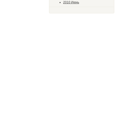
2010 Июнь