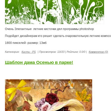
Очень Элегантные летние кисточки дял программы photoshop
Подойдет дизайнерам кто решит сделать очаровательную летнию композ
1800 пикселей- размер: 13мб
Категория:
Кисти - PS
| Просмотров: 11633 | Рейтинг: 0.0/0 |
Комментов (0)
Шаблон дама Осенью в парке!