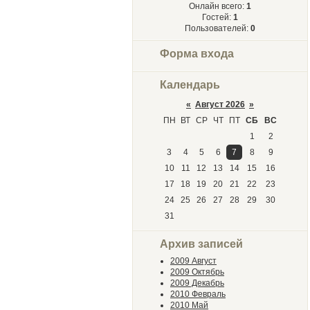
Онлайн всего:
1
Гостей:
1
Пользователей:
0
Форма входа
Календарь
«
Август 2026
»
ПН
ВТ
СР
ЧТ
ПТ
СБ
ВС
1
2
3
4
5
6
7
8
9
10
11
12
13
14
15
16
17
18
19
20
21
22
23
24
25
26
27
28
29
30
31
Архив записей
2009 Август
2009 Октябрь
2009 Декабрь
2010 Февраль
2010 Май